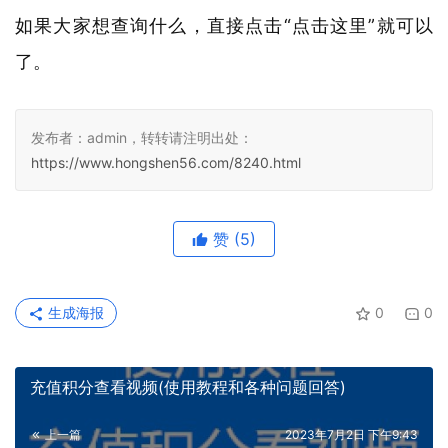
如果大家想查询什么，直接点击“点击这里”就可以
了。
发布者：admin，转转请注明出处：
https://www.hongshen56.com/8240.html
赞
(5)
生成海报
0
0
充值积分查看视频(使用教程和各种问题回答)
上一篇
2023年7月2日 下午9:43