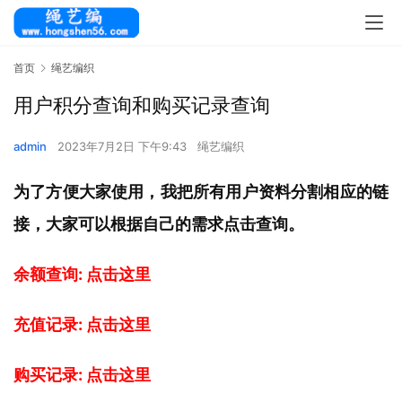
首页
绳艺编织
用户积分查询和购买记录查询
admin
2023年7月2日 下午9:43
绳艺编织
为了方便大家使用，我把所有用户资料分割相应的链
接，大家可以根据自己的需求点击查询。
余额查询: 
点击这里
充值记录: 
点击这里
购买记录: 
点击这里