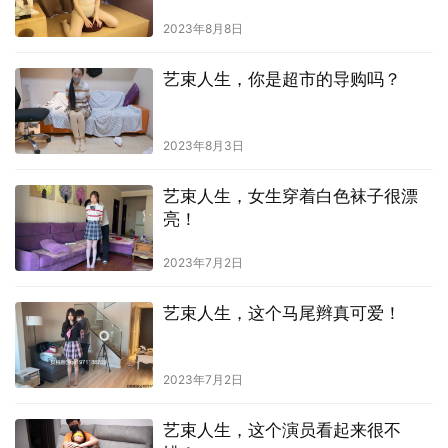
2023年8月8日
艺束人生，你是超市的导购吗？
2023年8月3日
艺束人生，女生穿着白色袜子很漂
亮！
2023年7月2日
艺束人生，这个马尾辫真可爱！
2023年7月2日
艺束人生，这个演员看起来很不