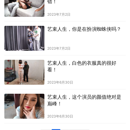
错！
2023年7月2日
艺束人生，你是在扮演蜘蛛侠吗？
2023年7月2日
艺束人生，白色的衣服真的很好
看！
2023年6月30日
艺束人生，这个演员的颜值绝对是
巅峰！
2023年6月30日