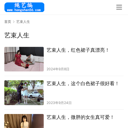
首页
艺束人生
艺束人生
艺束人生，红色裙子真漂亮！
2024年9月8日
艺束人生，这个白色裙子很好看！
2023年9月24日
艺束人生，微胖的女生真可爱！