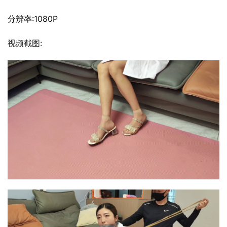
分辨率:1080P
视频截图: