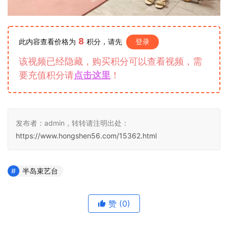
8
此内容查看价格为
积分，请先
登录
该视频已经隐藏，购买积分可以查看视频，需
要充值积分请
点击这里
！
发布者：admin，转转请注明出处：
https://www.hongshen56.com/15362.html
半岛束艺台
赞
(0)