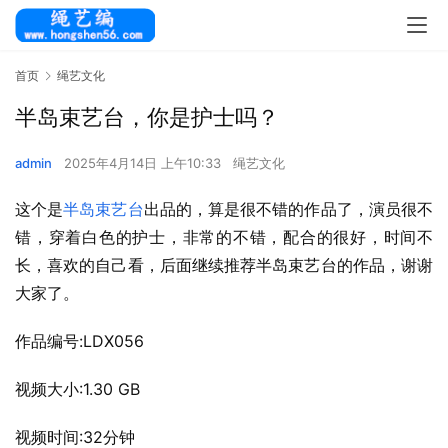
首页
绳艺文化
半岛束艺台，你是护士吗？
admin
2025年4月14日 上午10:33
绳艺文化
这个是
半岛束艺台
出品的，算是很不错的作品了，演员很不
错，穿着白色的护士，非常的不错，配合的很好，时间不
长，喜欢的自己看，后面继续推荐半岛束艺台的作品，谢谢
大家了。
作品编号:LDX056
视频大小:1.30 GB
视频时间:32分钟