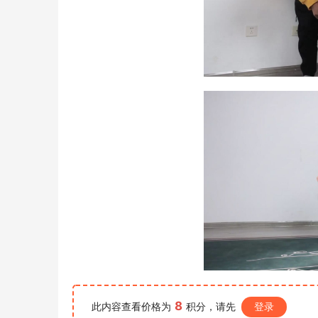
8
此内容查看价格为
积分，请先
登录