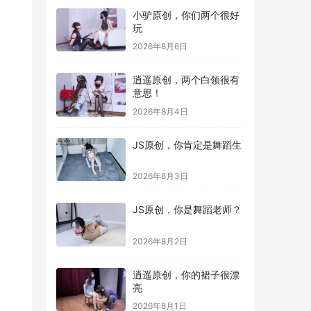
小驴原创，你们两个很好
玩
2026年8月6日
逍遥原创，两个白领很有
意思！
2026年8月4日
JS原创，你肯定是舞蹈生
2026年8月3日
JS原创，你是舞蹈老师？
2026年8月2日
逍遥原创，你的裙子很漂
亮
2026年8月1日