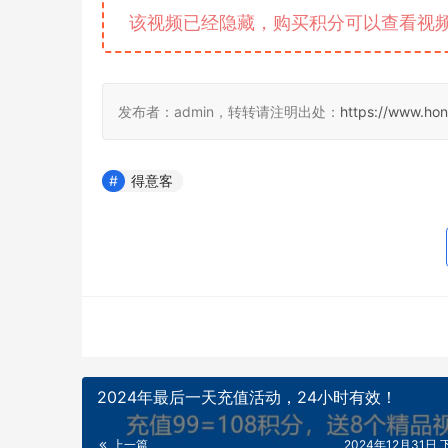
该视频已经隐藏，购买积分可以查看视
发布者：admin，转转请注明出处：
https://www.ho
得意客
2024年最后一天充值活动，24小时有效！
上一篇
2024年12月31日 