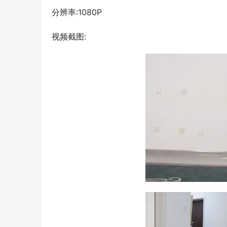
分辨率:1080P
视频截图: