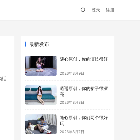
登录
注册
最新发布
随心原创，你的演技很好
2026年8月9日
的话
逍遥原创，你的裙子很漂
亮
2026年8月8日
随心原创，你们两个很好
玩
2026年8月7日